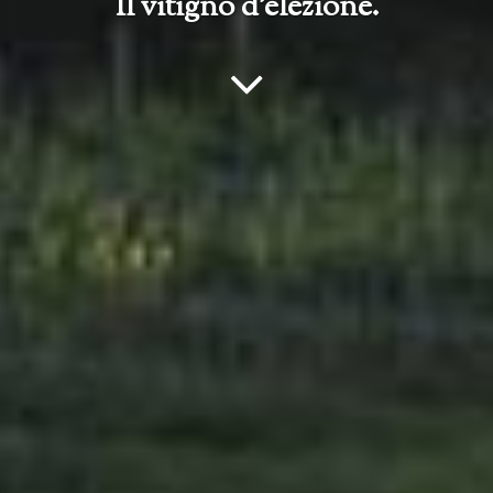
Il vitigno d'elezione.