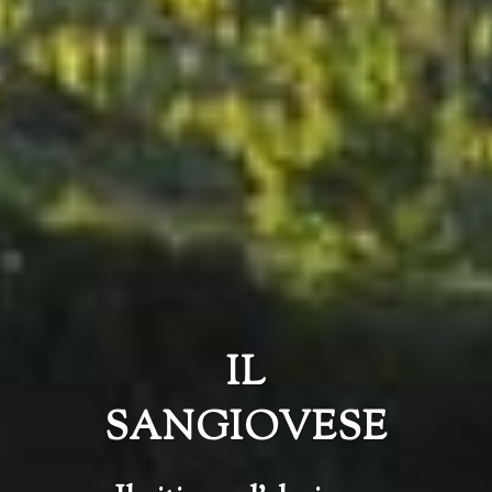
IL
SANGIOVESE