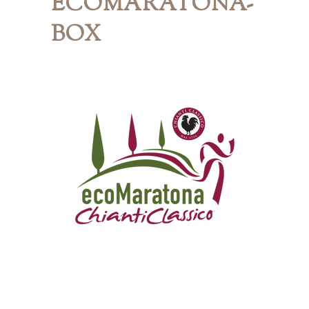
ECOMARATONA-
BOX