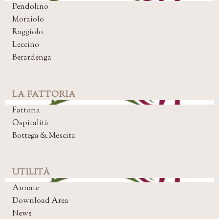
Pendolino
Moraiolo
Raggiolo
Leccino
Berardenga
LA FATTORIA
Fattoria
Ospitalità
Bottega & Mescita
UTILITÀ
Annate
Download Area
News