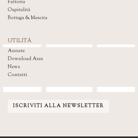
Fattoria
Ospitalità
Bottega & Mescita
UTILITÀ
Annate
Download Area
News
Contatti
ISCRIVITI ALLA NEWSLETTER