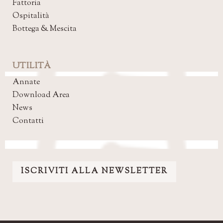
Fattoria
Ospitalità
Bottega & Mescita
UTILITÀ
Annate
Download Area
News
Contatti
ISCRIVITI ALLA NEWSLETTER