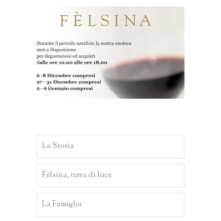
La Storia
Fèlsina, terra di luce
La Famiglia