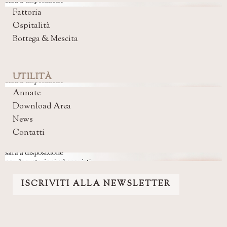
Fattoria
Ospitalità
Bottega & Mescita
UTILITÀ
Annate
Download Area
News
Contatti
ISCRIVITI ALLA NEWSLETTER