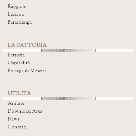
Raggiolo
Leccino
Berardenga
LA FATTORIA
Fattoria
Ospitalità
Bottega & Mescita
UTILITÀ
Annate
Download Area
News
Contatti