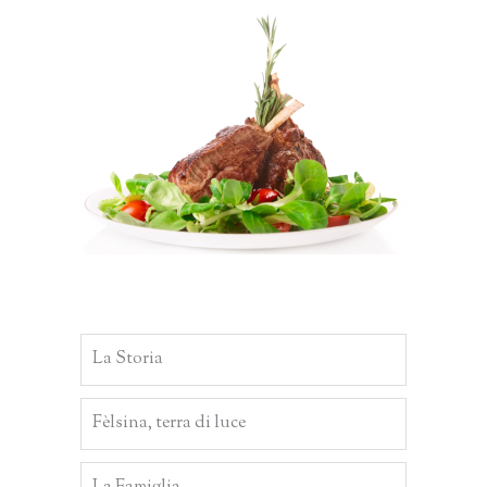
La Storia
Fèlsina, terra di luce