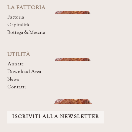
LA FATTORIA
Fattoria
Ospitalità
Bottega & Mescita
UTILITÀ
Annate
Download Area
News
Contatti
ISCRIVITI ALLA NEWSLETTER