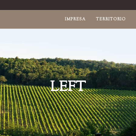
IMPRESA
TERRITORIO
LEFT