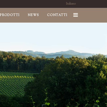
Italiano
PRODOTTI
NEWS
CONTATTI