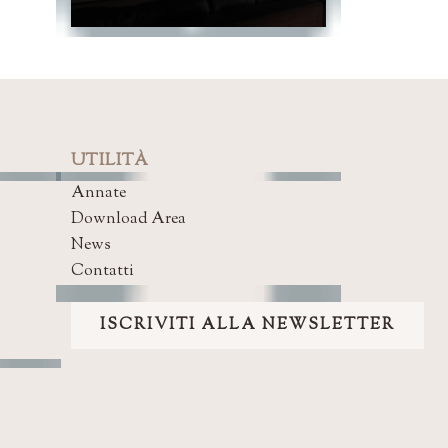
UTILITÀ
Annate
Download Area
News
Contatti
ISCRIVITI ALLA NEWSLETTER