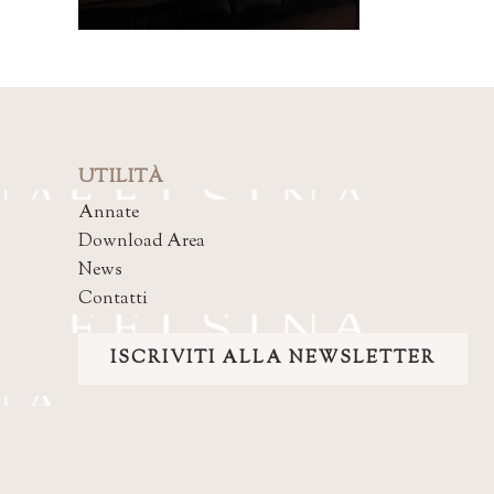
UTILITÀ
Annate
Download Area
News
Contatti
ISCRIVITI ALLA NEWSLETTER