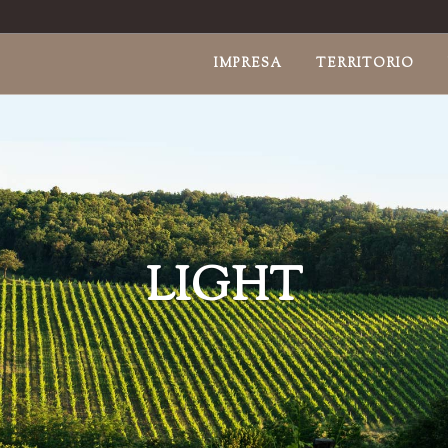
IMPRESA
TERRITORIO
LIGHT