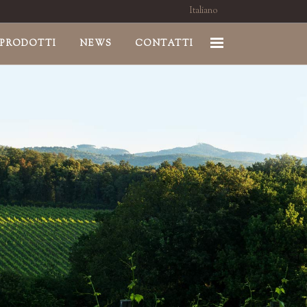
Italiano
PRODOTTI
NEWS
CONTATTI