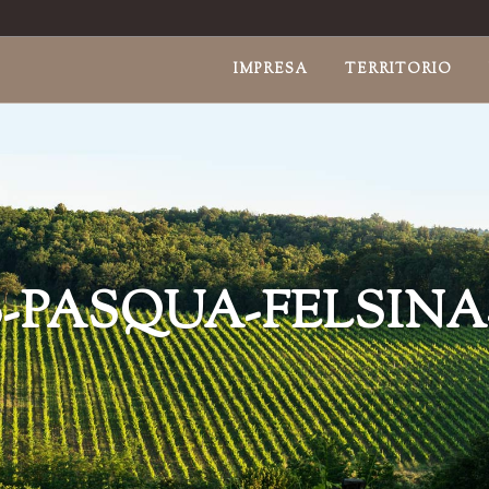
IMPRESA
TERRITORIO
B-PASQUA-FELSINA-