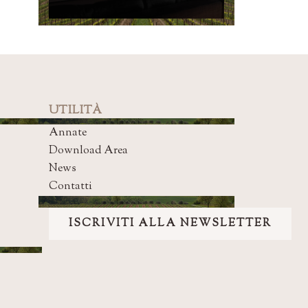
UTILITÀ
Annate
Download Area
News
Contatti
ISCRIVITI ALLA NEWSLETTER