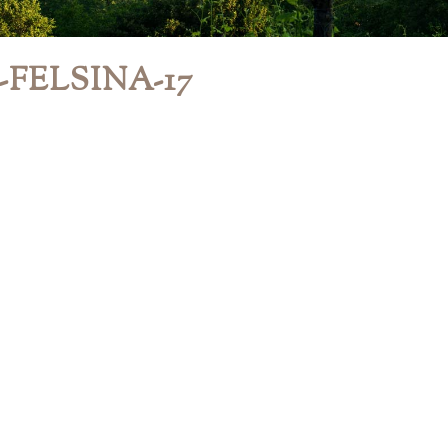
-FELSINA-17