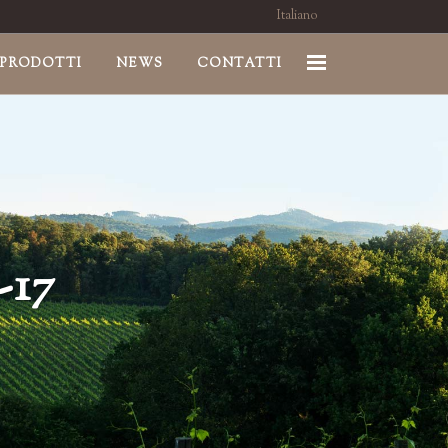
Italiano
PRODOTTI
NEWS
CONTATTI
17