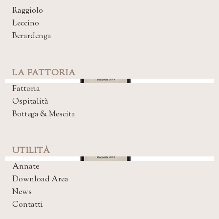
Raggiolo
Leccino
Berardenga
LA FATTORIA
Fattoria
Ospitalità
Bottega & Mescita
UTILITÀ
Annate
Download Area
News
Contatti