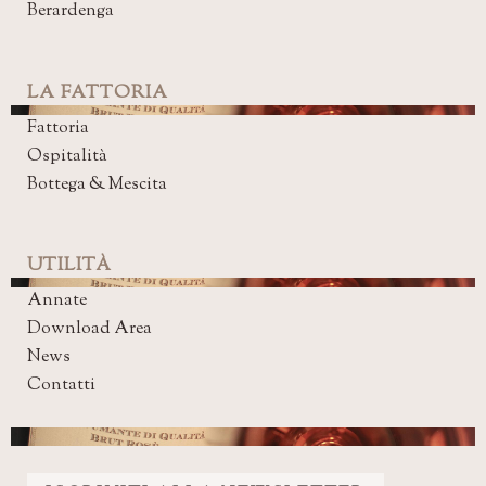
Berardenga
LA FATTORIA
Fattoria
Ospitalità
Bottega & Mescita
UTILITÀ
Annate
Download Area
News
Contatti