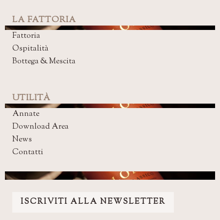
LA FATTORIA
Fattoria
Ospitalità
Bottega & Mescita
UTILITÀ
Annate
Download Area
News
Contatti
ISCRIVITI ALLA NEWSLETTER