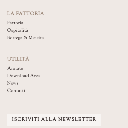
LA FATTORIA
Fattoria
Ospitalità
Bottega & Mescita
UTILITÀ
Annate
Download Area
News
Contatti
ISCRIVITI ALLA NEWSLETTER