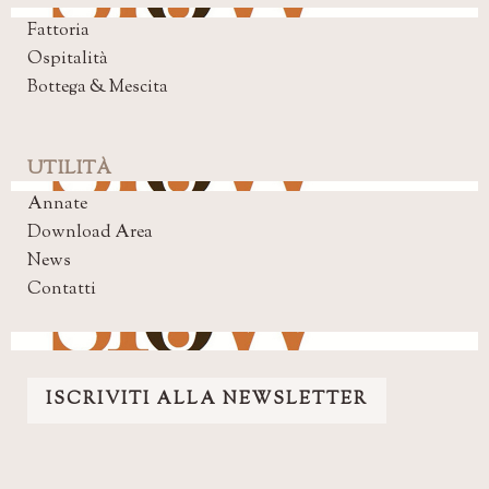
Fattoria
Ospitalità
Bottega & Mescita
UTILITÀ
Annate
Download Area
News
Contatti
ISCRIVITI ALLA NEWSLETTER