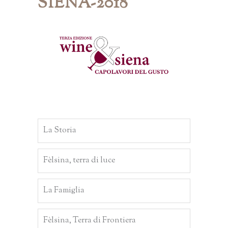
SIENA-2018
La Storia
Fèlsina, terra di luce
La Famiglia
Fèlsina, Terra di Frontiera