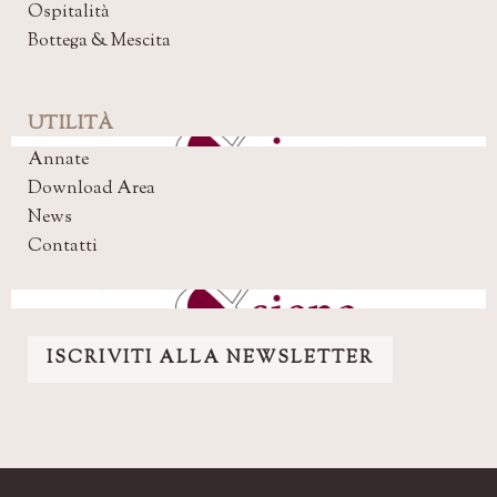
Ospitalità
Bottega & Mescita
UTILITÀ
Annate
Download Area
News
Contatti
ISCRIVITI ALLA NEWSLETTER