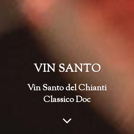
VIN SANTO
Vin Santo del Chianti
Classico Doc